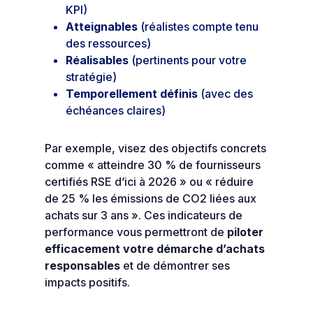
KPI)
Atteignables
(réalistes compte tenu
des ressources)
Réalisables
(pertinents pour votre
stratégie)
Temporellement définis
(avec des
échéances claires)
Par exemple, visez des objectifs concrets
comme « atteindre 30 % de fournisseurs
certifiés RSE d’ici à 2026 » ou « réduire
de 25 % les émissions de CO2 liées aux
achats sur 3 ans ». Ces indicateurs de
performance vous permettront de
piloter
efficacement votre démarche d’achats
responsables
et de démontrer ses
impacts positifs.