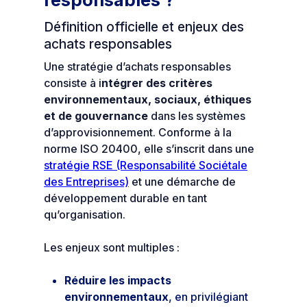
Définition officielle et enjeux des
achats responsables
Une stratégie d’achats responsables
consiste à i
ntégrer des critères
environnementaux, sociaux, éthiques
et de gouvernance
dans les systèmes
d’approvisionnement. Conforme à la
norme ISO 20400, elle s’inscrit dans une
stratégie RSE (Responsabilité Sociétale
des Entreprises)
et une démarche de
développement durable en tant
qu’organisation.
Les enjeux sont multiples :
Réduire les impacts
environnementaux
, en privilégiant