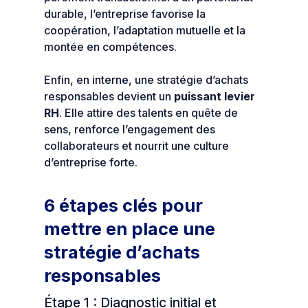
durable, l’entreprise favorise la
coopération, l’adaptation mutuelle et la
montée en compétences.
Enfin, en interne, une stratégie d’achats
responsables devient un
puissant levier
RH
. Elle attire des talents en quête de
sens, renforce l’engagement des
collaborateurs et nourrit une culture
d’entreprise forte.
6 étapes clés pour
mettre en place une
stratégie d’achats
responsables
Étape 1 : Diagnostic initial et