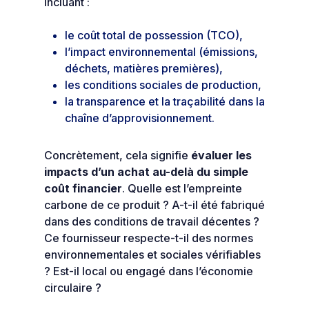
incluant :
le coût total de possession (TCO),
l’impact environnemental (émissions,
déchets, matières premières),
les conditions sociales de production,
la transparence et la traçabilité dans la
chaîne d’approvisionnement.
Concrètement, cela signifie
évaluer les
impacts d’un achat au-delà du simple
coût financier
. Quelle est l’empreinte
carbone de ce produit ? A-t-il été fabriqué
dans des conditions de travail décentes ?
Ce fournisseur respecte-t-il des normes
environnementales et sociales vérifiables
? Est-il local ou engagé dans l’économie
circulaire ?