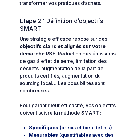
transformer vos pratiques d’achats.
Étape 2 : Définition d’objectifs
SMART
Une stratégie efficace repose sur des
objectifs clairs et alignés sur votre
démarche RSE
. Réduction des émissions
de gaz à effet de serre, limitation des
déchets, augmentation de la part de
produits certifiés, augmentation du
sourcing local… Les possibilités sont
nombreuses.
Pour garantir leur efficacité, vos objectifs
doivent suivre la méthode SMART :
Spécifiques
(précis et bien définis)
Mesurables
(quantifiables avec des