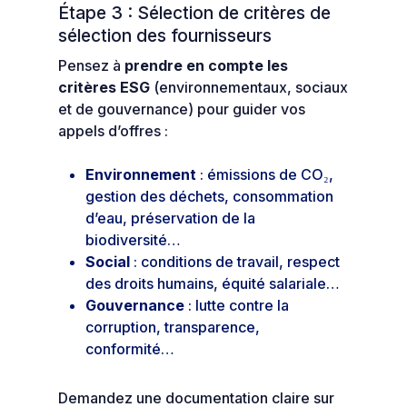
Étape 3 : Sélection de critères de
sélection des fournisseurs
Pensez à
prendre en compte les
critères ESG
(environnementaux, sociaux
et de gouvernance) pour guider vos
appels d’offres :
Environnement
: émissions de CO₂,
gestion des déchets, consommation
d’eau, préservation de la
biodiversité…
Social
: conditions de travail, respect
des droits humains, équité salariale…
Gouvernance
: lutte contre la
corruption, transparence,
conformité…
Demandez une documentation claire sur