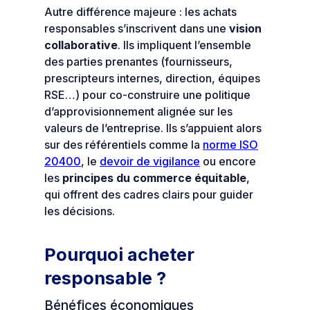
Autre différence majeure : les achats
responsables s’inscrivent dans une
vision
collaborative
. Ils impliquent l’ensemble
des parties prenantes (fournisseurs,
prescripteurs internes, direction, équipes
RSE…) pour co-construire une politique
d’approvisionnement alignée sur les
valeurs de l’entreprise. Ils s’appuient alors
sur des référentiels comme la
norme ISO
20400
, le
devoir de vigilance
ou encore
les
principes du commerce équitable
,
qui offrent des cadres clairs pour guider
les décisions.
Pourquoi acheter
responsable ?
Bénéfices économiques