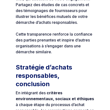
Partagez des études de cas concrets et
des témoignages de fournisseurs pour
illustrer les bénéfices mutuels de votre
démarche d’achats responsables.
Cette transparence renforce la confiance
des parties prenantes et inspire d’autres
organisations à s’engager dans une
démarche similaire.
Stratégie d’achats
responsables,
conclusion
En intégrant des
critères
environnementaux, sociaux et éthiques
à chaque étape du processus d’achat