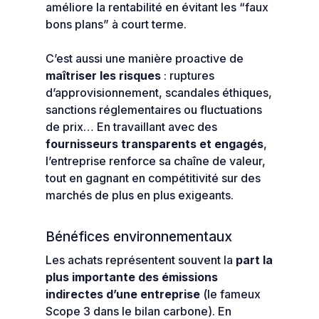
améliore la rentabilité en évitant les “faux
bons plans” à court terme.
C’est aussi une manière proactive de
maîtriser les risques
: ruptures
d’approvisionnement, scandales éthiques,
sanctions réglementaires ou fluctuations
de prix… En travaillant avec des
fournisseurs transparents et engagés
,
l’entreprise renforce sa chaîne de valeur,
tout en gagnant en compétitivité sur des
marchés de plus en plus exigeants.
Bénéfices environnementaux
Les achats représentent souvent la
part la
plus importante des émissions
indirectes d’une entreprise
(le fameux
Scope 3 dans le bilan carbone). En