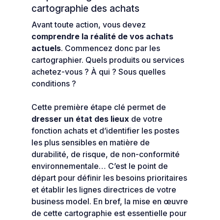
cartographie des achats
Avant toute action, vous devez
comprendre la réalité de vos achats
actuels
. Commencez donc par les
cartographier. Quels produits ou services
achetez-vous ? À qui ? Sous quelles
conditions ?
Cette première étape clé permet de
dresser un état des lieux
de votre
fonction achats et d’identifier les postes
les plus sensibles en matière de
durabilité, de risque, de non-conformité
environnementale… C’est le point de
départ pour définir les besoins prioritaires
et établir les lignes directrices de votre
business model. En bref, la mise en œuvre
de cette cartographie est essentielle pour