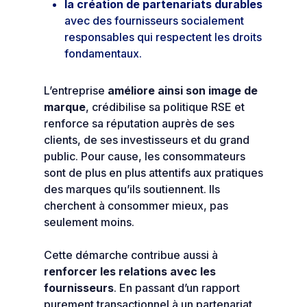
la création de partenariats durables
avec des fournisseurs socialement
responsables qui respectent les droits
fondamentaux.
L’entreprise
améliore ainsi son image de
marque
, crédibilise sa politique RSE et
renforce sa réputation auprès de ses
clients, de ses investisseurs et du grand
public. Pour cause, les consommateurs
sont de plus en plus attentifs aux pratiques
des marques qu’ils soutiennent. Ils
cherchent à consommer mieux, pas
seulement moins.
Cette démarche contribue aussi à
renforcer les relations avec les
fournisseurs
. En passant d’un rapport
purement transactionnel à un partenariat