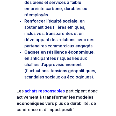
des biens et services à faible
empreinte carbone, durables ou
réemployés.
Renforcer l’équité sociale
, en
soutenant des filières éthiques,
inclusives, transparentes et en
développant des relations avec des
partenaires commerciaux engagés.
Gagner en résilience économique
,
en anticipant les risques liés aux
chaînes d’approvisionnement
(fluctuations, tensions géopolitiques,
scandales sociaux ou écologiques).
Les
achats responsables
participent donc
activement à
transformer les modèles
économiques
vers plus de durabilité, de
cohérence et d’impact positif.