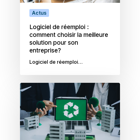
Actus
Logiciel de réemploi :
comment choisir la meilleure
solution pour son
entreprise?
Logiciel de réemploi…