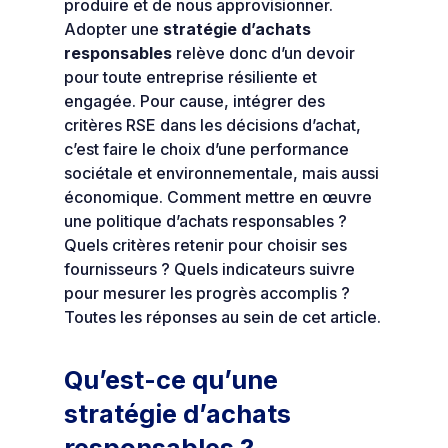
produire et de nous approvisionner.
Adopter une
stratégie d’achats
responsables
relève donc d’un devoir
pour toute entreprise résiliente et
engagée. Pour cause, intégrer des
critères RSE dans les décisions d’achat,
c’est faire le choix d’une performance
sociétale et environnementale, mais aussi
économique. Comment mettre en œuvre
une politique d’achats responsables ?
Quels critères retenir pour choisir ses
fournisseurs ? Quels indicateurs suivre
pour mesurer les progrès accomplis ?
Toutes les réponses au sein de cet article.
Qu’est-ce qu’une
stratégie d’achats
responsables ?