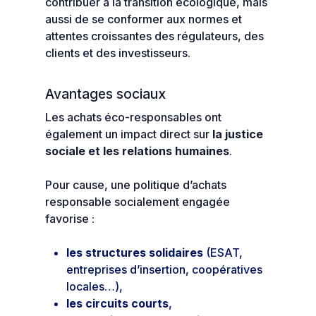
contribuer à la transition écologique, mais
aussi de se conformer aux normes et
attentes croissantes des régulateurs, des
clients et des investisseurs.
Avantages sociaux
Les achats éco-responsables ont
également un impact direct sur
la justice
sociale et les relations humaines
.
Pour cause, une politique d’achats
responsable socialement engagée
favorise :
les structures solidaires
(ESAT,
entreprises d’insertion, coopératives
locales…),
les circuits courts
,