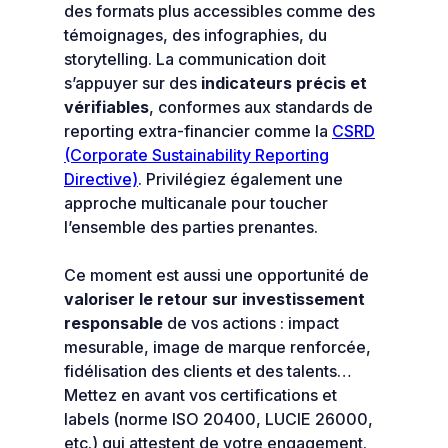
des formats plus accessibles comme des
témoignages, des infographies, du
storytelling. La communication doit
s’appuyer sur des
indicateurs précis et
vérifiables
, conformes aux standards de
reporting extra-financier comme la
CSRD
(Corporate Sustainability Reporting
Directive)
. Privilégiez également une
approche multicanale pour toucher
l’ensemble des parties prenantes.
Ce moment est aussi une opportunité de
valoriser le retour sur investissement
responsable
de vos actions : impact
mesurable, image de marque renforcée,
fidélisation des clients et des talents…
Mettez en avant vos certifications et
labels (norme ISO 20400, LUCIE 26000,
etc.) qui attestent de votre engagement.