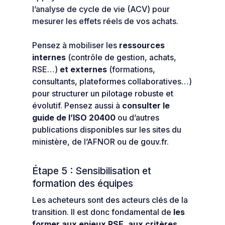
l’analyse de cycle de vie (ACV) pour
mesurer les effets réels de vos achats.
Pensez à mobiliser les
ressources
internes
(contrôle de gestion, achats,
RSE…)
et externes
(formations,
consultants, plateformes collaboratives…)
pour structurer un pilotage robuste et
évolutif. Pensez aussi à
consulter le
guide de l’ISO 20400
ou d’autres
publications disponibles sur les sites du
ministère, de l’AFNOR ou de gouv.fr.
Étape 5 : Sensibilisation et
formation des équipes
Les acheteurs sont des acteurs clés de la
transition. Il est donc fondamental de
les
former aux enjeux RSE, aux critères