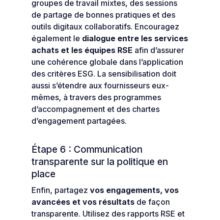
groupes de travail mixtes, des sessions
de partage de bonnes pratiques et des
outils digitaux collaboratifs. Encouragez
également le
dialogue entre les services
achats et les équipes RSE
afin d’assurer
une cohérence globale dans l’application
des critères ESG. La sensibilisation doit
aussi s’étendre aux fournisseurs eux-
mêmes, à travers des programmes
d’accompagnement et des chartes
d’engagement partagées.
Étape 6 : Communication
transparente sur la politique en
place
Enfin, partagez
vos engagements, vos
avancées et vos résultats
de façon
transparente. Utilisez des rapports RSE et