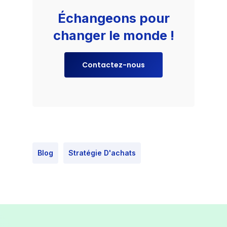
Échangeons pour
changer le monde !
Contactez-nous
Blog
Stratégie D'achats