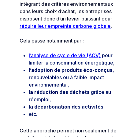
intégrant des critères environnementaux
dans leurs choix d’achat, les entreprises
disposent donc d’un levier puissant pour
réduire leur empreinte carbone globale
.
Cela passe notamment par :
l’analyse de cycle de vie (ACV)
pour
limiter la consommation énergétique,
l’adoption de produits éco-conçus
,
renouvelables ou à faible impact
environnemental,
la réduction des déchets
grâce au
réemploi,
la décarbonation des activités
,
etc.
Cette approche permet non seulement de