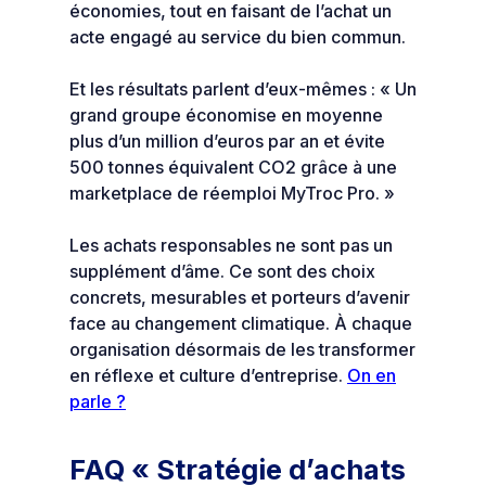
économies, tout en faisant de l’achat un
acte engagé au service du bien commun.
Et les résultats parlent d’eux-mêmes : « Un
grand groupe économise en moyenne
plus d’un million d’euros par an et évite
500 tonnes équivalent CO2 grâce à une
marketplace de réemploi MyTroc Pro. »
Les achats responsables ne sont pas un
supplément d’âme. Ce sont des choix
concrets, mesurables et porteurs d’avenir
face au changement climatique. À chaque
organisation désormais de les transformer
en réflexe et culture d’entreprise.
On en
parle ?
FAQ « Stratégie d’achats