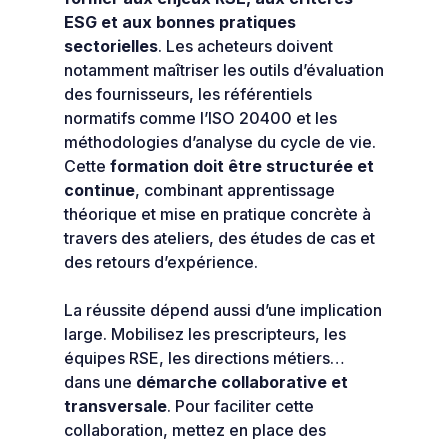
ESG et aux bonnes pratiques
sectorielles
. Les acheteurs doivent
notamment maîtriser les outils d’évaluation
des fournisseurs, les référentiels
normatifs comme l’ISO 20400 et les
méthodologies d’analyse du cycle de vie.
Cette
formation doit être structurée et
continue
, combinant apprentissage
théorique et mise en pratique concrète à
travers des ateliers, des études de cas et
des retours d’expérience.
La réussite dépend aussi d’une implication
large. Mobilisez les prescripteurs, les
équipes RSE, les directions métiers…
dans une
démarche collaborative et
transversale
. Pour faciliter cette
collaboration, mettez en place des