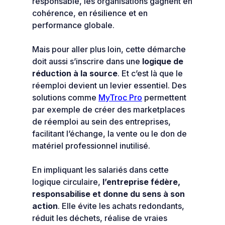
responsable, les organisations gagnent en
cohérence, en résilience et en
performance globale.
Mais pour aller plus loin, cette démarche
doit aussi s’inscrire dans une
logique de
réduction à la source
. Et c’est là que le
réemploi devient un levier essentiel. Des
solutions comme
MyTroc Pro
permettent
par exemple de créer des marketplaces
de réemploi au sein des entreprises,
facilitant l’échange, la vente ou le don de
matériel professionnel inutilisé.
En impliquant les salariés dans cette
logique circulaire,
l’entreprise fédère,
responsabilise et donne du sens à son
action
. Elle évite les achats redondants,
réduit les déchets, réalise de vraies