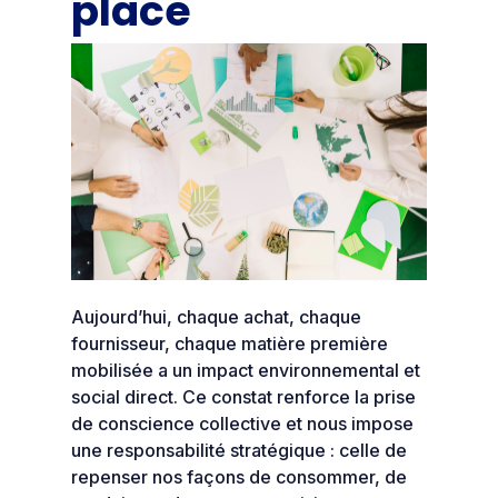
place
Aujourd’hui, chaque achat, chaque
fournisseur, chaque matière première
mobilisée a un impact environnemental et
social direct. Ce constat renforce la prise
de conscience collective et nous impose
une responsabilité stratégique : celle de
repenser nos façons de consommer, de