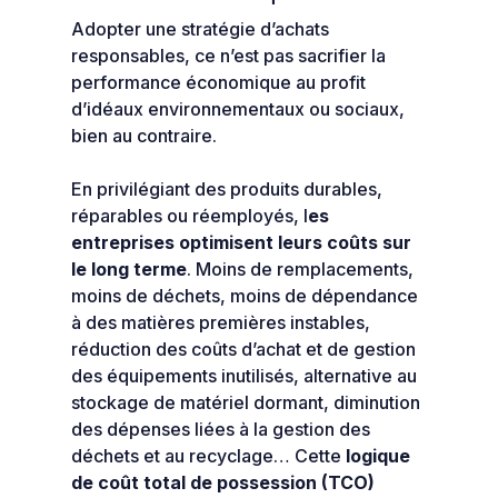
Adopter une stratégie d’achats
responsables, ce n’est pas sacrifier la
performance économique au profit
d’idéaux environnementaux ou sociaux,
bien au contraire.
En privilégiant des produits durables,
réparables ou réemployés, l
es
entreprises optimisent leurs coûts sur
le long terme
. Moins de remplacements,
moins de déchets, moins de dépendance
à des matières premières instables,
réduction des coûts d’achat et de gestion
des équipements inutilisés, alternative au
stockage de matériel dormant, diminution
des dépenses liées à la gestion des
déchets et au recyclage… Cette
logique
de coût total de possession (TCO)