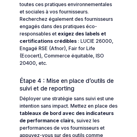
toutes ces pratiques environnementales
et sociales à vos fournisseurs.
Recherchez également des fournisseurs
engagés dans des pratiques éco-
responsables et
exigez des labels et
certifications crédibles
: LUCIE 26000,
Engagé RSE (Afnor), Fair for Life
(Ecocert), Commerce équitable, ISO
20400, etc.
Étape 4 : Mise en place d’outils de
suivi et de reporting
Déployer une stratégie sans suivi est une
intention sans impact. Mettez en place des
tableaux de bord avec des indicateurs
de performance clairs
, suivez les
performances de vos fournisseurs et
appuyez-vous sur des outils comme