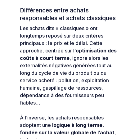
Différences entre achats
responsables et achats classiques
Les achats dits « classiques » ont
longtemps reposé sur deux critères
principaux : le prix et le délai. Cette
approche, centrée sur l’
optimisation des
coûts à court terme
, ignore alors les
externalités négatives générées tout au
long du cycle de vie du produit ou du
service acheté : pollution, exploitation
humaine, gaspillage de ressources,
dépendance à des fournisseurs peu
fiables…
À l’inverse, les achats responsables
adoptent une
logique à long terme,
fondée sur la valeur globale de l’achat
,