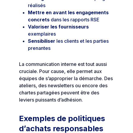
réalisés
Mettre en avant les engagements
concrets
dans les rapports RSE
Valoriser les fournisseurs
exemplaires
Sensibiliser
les clients et les parties
prenantes
La communication interne est tout aussi
cruciale. Pour cause, elle permet aux
équipes de s’approprier la démarche. Des
ateliers, des newsletters ou encore des
chartes partagées peuvent être des
leviers puissants d’adhésion.
Exemples de politiques
d’achats responsables