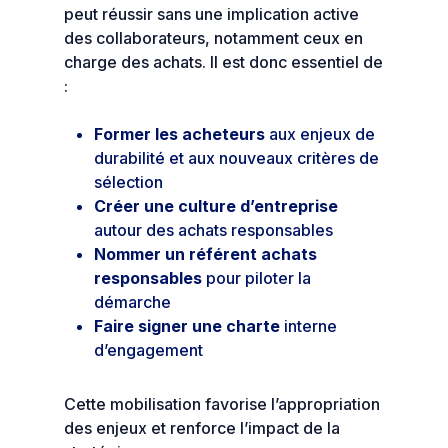
peut réussir sans une implication active
des collaborateurs, notamment ceux en
charge des achats. Il est donc essentiel de
:
Former les acheteurs
aux enjeux de
durabilité et aux nouveaux critères de
sélection
Créer une culture d’entreprise
autour des achats responsables
Nommer un référent achats
responsables
pour piloter la
démarche
Faire signer une charte
interne
d’engagement
Cette mobilisation favorise l’appropriation
des enjeux et renforce l’impact de la