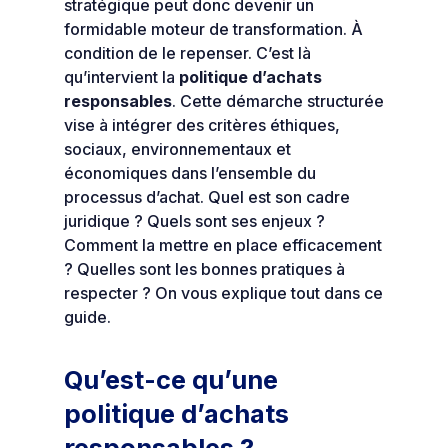
stratégique peut donc devenir un
formidable moteur de transformation. À
condition de le repenser. C’est là
qu’intervient la
politique d’achats
responsables
. Cette démarche structurée
vise à intégrer des critères éthiques,
sociaux, environnementaux et
économiques dans l’ensemble du
processus d’achat. Quel est son cadre
juridique ? Quels sont ses enjeux ?
Comment la mettre en place efficacement
? Quelles sont les bonnes pratiques à
respecter ? On vous explique tout dans ce
guide.
Qu’est-ce qu’une
politique d’achats
responsables ?