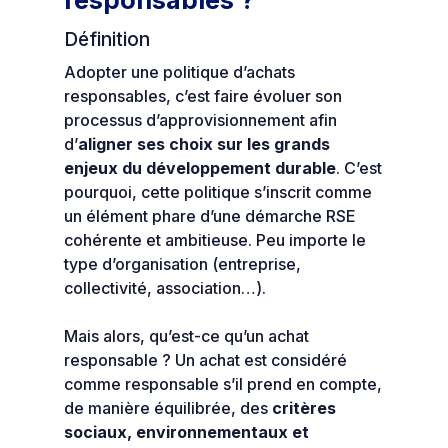
Définition
Adopter une politique d’achats
responsables, c’est faire évoluer son
processus d’approvisionnement afin
d’
aligner ses choix sur les grands
enjeux du développement durable
. C’est
pourquoi, cette politique s’inscrit comme
un élément phare d’une démarche RSE
cohérente et ambitieuse. Peu importe le
type d’organisation (entreprise,
collectivité, association…).
Mais alors, qu’est-ce qu’un achat
responsable ? Un achat est considéré
comme responsable s’il prend en compte,
de manière équilibrée, des
critères
sociaux, environnementaux et