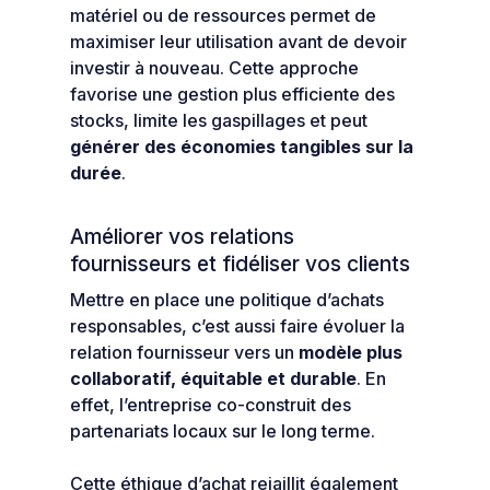
matériel ou de ressources permet de
maximiser leur utilisation avant de devoir
investir à nouveau. Cette approche
favorise une gestion plus efficiente des
stocks, limite les gaspillages et peut
générer des économies tangibles sur la
durée
.
Améliorer vos relations
fournisseurs et fidéliser vos clients
Mettre en place une politique d’achats
responsables, c’est aussi faire évoluer la
relation fournisseur vers un
modèle plus
collaboratif, équitable et durable
. En
effet, l’entreprise co-construit des
partenariats locaux sur le long terme.
Cette éthique d’achat rejaillit également