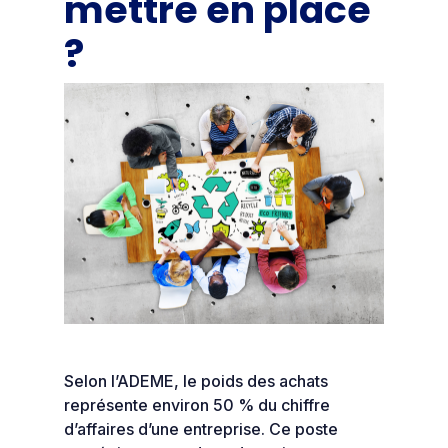
mettre en place
?
Selon l’ADEME, le poids des achats
représente environ 50 % du chiffre
d’affaires d’une entreprise. Ce poste