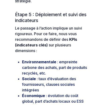
stratégie.
Étape 5 : Déploiement et suivi des
indicateurs
Le passage à l’action implique un suivi
rigoureux. Pour ce faire, nous vous
recommandons de définir des
KPIs
(indicateurs clés)
sur plusieurs
dimensions :
Environnementale
: empreinte
carbone des achats, part de produits
recyclés, etc.
Sociale
: taux d’évaluation des
fournisseurs, clauses sociales
intégrées
Économique
: évolution du coût
global, part d’achats locaux ou ESS