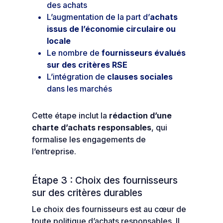
des achats
L’augmentation de la part d’
achats
issus de l’économie circulaire ou
locale
Le nombre de
fournisseurs évalués
sur des critères RSE
L’intégration de
clauses sociales
dans les marchés
Cette étape inclut la
rédaction d’une
charte d’achats responsables
, qui
formalise les engagements de
l’entreprise.
Étape 3 : Choix des fournisseurs
sur des critères durables
Le choix des fournisseurs est au cœur de
toute politique d’achats responsables. Il