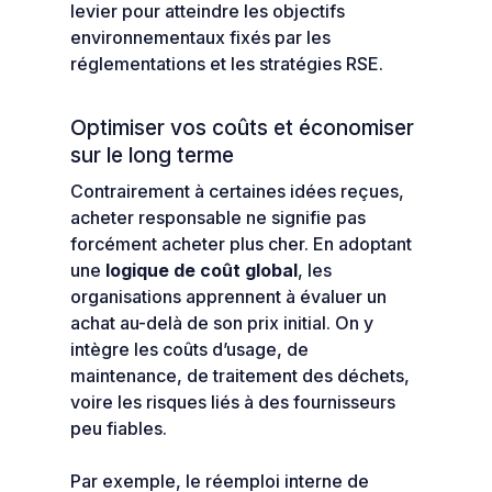
levier pour atteindre les objectifs
environnementaux fixés par les
réglementations et les stratégies RSE.
Optimiser vos coûts et économiser
sur le long terme
Contrairement à certaines idées reçues,
acheter responsable ne signifie pas
forcément acheter plus cher. En adoptant
une
logique de coût global
, les
organisations apprennent à évaluer un
achat au-delà de son prix initial. On y
intègre les coûts d’usage, de
maintenance, de traitement des déchets,
voire les risques liés à des fournisseurs
peu fiables.
Par exemple, le réemploi interne de