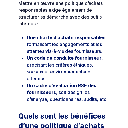
Mettre en œuvre une politique d’achats
responsables exige également de
structurer sa démarche avec des outils
internes :
Une charte d’achats responsables
formalisant les engagements et les
attentes vis-à-vis des fournisseurs.
Un code de conduite fournisseur
,
précisant les critères éthiques,
sociaux et environnementaux
attendus.
Un cadre d’évaluation RSE des
fournisseurs
, soit des grilles
d’analyse, questionnaires, audits, etc.
Quels sont les bénéfices
d’une politique d’achats