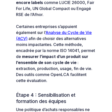
encore labels
comme LUCIE 26000, Fair
For Life, UN Global Compact ou Engagé
RSE de l’Afnor.
Certaines entreprises s’appuient
également sur l’
Analyse du Cycle de Vie
(ACV)
afin de choisir des alternatives
moins impactantes. Cette méthode,
encadrée par la norme ISO 14041, permet
de
mesurer l’impact d’un produit sur
l’ensemble de son cycle de vie
:
extraction, production, usage, fin de vie.
Des outils comme OpenLCA facilitent
cette évaluation.
Étape 4 : Sensibilisation et
formation des équipes
Une politique d’achats responsables ne