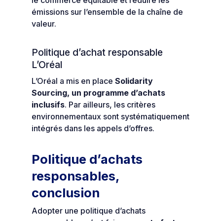
le commerce équitable et réduire les
émissions sur l’ensemble de la chaîne de
valeur.
Politique d’achat responsable
L’Oréal
L’Oréal a mis en place
Solidarity
Sourcing, un programme d’achats
inclusifs
. Par ailleurs, les critères
environnementaux sont systématiquement
intégrés dans les appels d’offres.
Politique d’achats
responsables,
conclusion
Adopter une politique d’achats