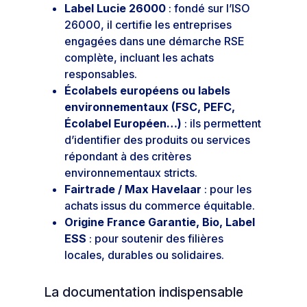
Label Lucie 26000
: fondé sur l’ISO
26000, il certifie les entreprises
engagées dans une démarche RSE
complète, incluant les achats
responsables.
Écolabels européens ou labels
environnementaux (FSC, PEFC,
Écolabel Européen…)
: ils permettent
d’identifier des produits ou services
répondant à des critères
environnementaux stricts.
Fairtrade / Max Havelaar
: pour les
achats issus du commerce équitable.
Origine France Garantie, Bio, Label
ESS
: pour soutenir des filières
locales, durables ou solidaires.
La documentation indispensable