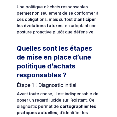
Une politique d’achats responsables
permet non seulement de se conformer à
ces obligations, mais surtout d’
anticiper
les évolutions futures
, en adoptant une
posture proactive plutôt que défensive.
Quelles sont les étapes
de mise en place d’une
politique d’achats
responsables ?
Étape 1 : Diagnostic initial
Avant toute chose, il est indispensable de
poser un regard lucide sur l’existant. Ce
diagnostic permet de
cartographier les
pratiques actuelles
, d’identifier les