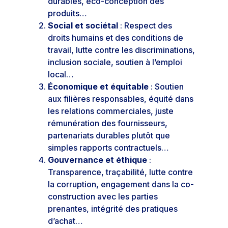
durables, éco-conception des
produits…
Social et sociétal
: Respect des
droits humains et des conditions de
travail, lutte contre les discriminations,
inclusion sociale, soutien à l’emploi
local…
Économique et équitable
: Soutien
aux filières responsables, équité dans
les relations commerciales, juste
rémunération des fournisseurs,
partenariats durables plutôt que
simples rapports contractuels…
Gouvernance et éthique
:
Transparence, traçabilité, lutte contre
la corruption, engagement dans la co-
construction avec les parties
prenantes, intégrité des pratiques
d’achat…