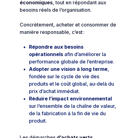
économiques
, tout en répondant aux
besoins réels de l’organisation.
Concrètement, acheter et consommer de
manière responsable, c’est :
Répondre aux besoins
opérationnels
afin d’améliorer la
performance globale de l’entreprise.
Adopter une vision à long terme
,
fondée sur le cycle de vie des
produits et le coût global, au-delà du
prix d’achat immédiat.
Réduire l’impact environnemental
sur l’ensemble de la chaîne de valeur,
de la fabrication à la fin de vie du
produit.
Les démarches
d’achats verts,