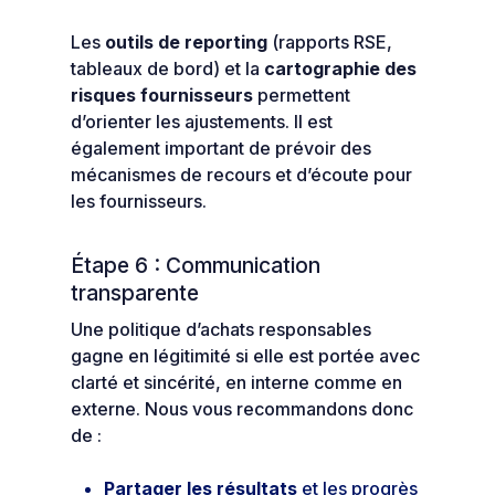
Les
outils de reporting
(rapports RSE,
tableaux de bord) et la
cartographie des
risques fournisseurs
permettent
d’orienter les ajustements. Il est
également important de prévoir des
mécanismes de recours et d’écoute pour
les fournisseurs.
Étape 6 : Communication
transparente
Une politique d’achats responsables
gagne en légitimité si elle est portée avec
clarté et sincérité, en interne comme en
externe. Nous vous recommandons donc
de :
Partager les résultats
et les progrès