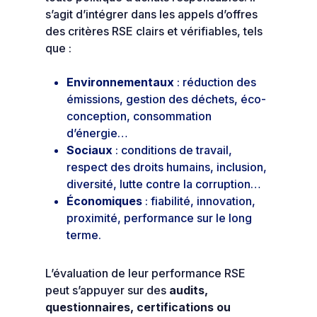
s’agit d’intégrer dans les appels d’offres
des critères RSE clairs et vérifiables, tels
que :
Environnementaux
: réduction des
émissions, gestion des déchets, éco-
conception, consommation
d’énergie…
Sociaux
: conditions de travail,
respect des droits humains, inclusion,
diversité, lutte contre la corruption…
Économiques
: fiabilité, innovation,
proximité, performance sur le long
terme.
L’évaluation de leur performance RSE
peut s’appuyer sur des
audits,
questionnaires, certifications ou