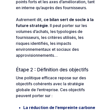
points forts et les axes d’amélioration, tant
en interne qu’auprès des fournisseurs.
Autrement dit,
ce bilan sert de socle à la
future stratégie
. Il peut porter sur les
volumes d’achats, les typologies de
fournisseurs, les critères utilisés, les
risques identifiés, les impacts
environnementaux et sociaux des
approvisionnements…
Étape 2 : Définition des objectifs
Une politique efficace repose sur des
objectifs cohérents avec la stratégie
globale de l’entreprise. Ces objectifs
peuvent porter sur :
La réduction de l’empreinte carbone