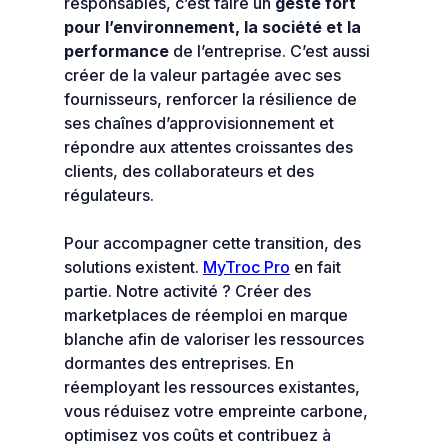
responsables, c’est faire un
geste fort
pour l’environnement, la société et la
performance
de l’entreprise. C’est aussi
créer de la valeur partagée avec ses
fournisseurs, renforcer la résilience de
ses chaînes d’approvisionnement et
répondre aux attentes croissantes des
clients, des collaborateurs et des
régulateurs.
Pour accompagner cette transition, des
solutions existent.
MyTroc Pro
en fait
partie. Notre activité ? Créer des
marketplaces de réemploi en marque
blanche afin de valoriser les ressources
dormantes des entreprises. En
réemployant les ressources existantes,
vous réduisez votre empreinte carbone,
optimisez vos coûts et contribuez à