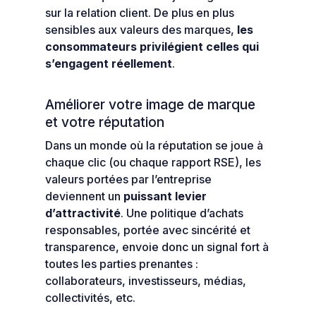
sur la relation client. De plus en plus
sensibles aux valeurs des marques,
les
consommateurs privilégient celles qui
s’engagent réellement
.
Améliorer votre image de marque
et votre réputation
Dans un monde où la réputation se joue à
chaque clic (ou chaque rapport RSE), les
valeurs portées par l’entreprise
deviennent un
puissant levier
d’attractivité
. Une politique d’achats
responsables, portée avec sincérité et
transparence, envoie donc un signal fort à
toutes les parties prenantes :
collaborateurs, investisseurs, médias,
collectivités, etc.