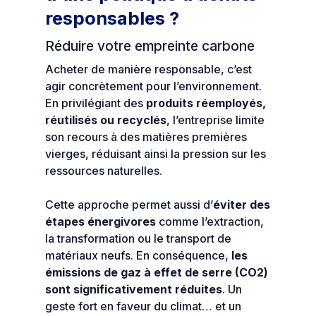
responsables ?
Réduire votre empreinte carbone
Acheter de manière responsable, c’est
agir concrètement pour l’environnement.
En privilégiant des
produits réemployés,
réutilisés ou recyclés
, l’entreprise limite
son recours à des matières premières
vierges, réduisant ainsi la pression sur les
ressources naturelles.
Cette approche permet aussi d’
éviter des
étapes énergivores
comme l’extraction,
la transformation ou le transport de
matériaux neufs. En conséquence,
les
émissions de gaz à effet de serre (CO2)
sont significativement réduites
. Un
geste fort en faveur du climat… et un