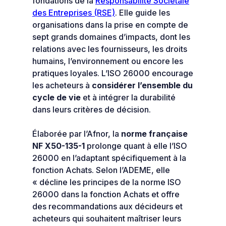
fondations de la
Responsabilité Sociétale
des Entreprises (RSE)
. Elle guide les
organisations dans la prise en compte de
sept grands domaines d’impacts, dont les
relations avec les fournisseurs, les droits
humains, l’environnement ou encore les
pratiques loyales. L’ISO 26000 encourage
les acheteurs à
considérer l’ensemble du
cycle de vie
et à intégrer la durabilité
dans leurs critères de décision.
Élaborée par l’Afnor, la
norme française
NF X50-135-1
prolonge quant à elle l’ISO
26000 en l’adaptant spécifiquement à la
fonction Achats. Selon l’ADEME, elle
« décline les principes de la norme ISO
26000 dans la fonction Achats et offre
des recommandations aux décideurs et
acheteurs qui souhaitent maîtriser leurs