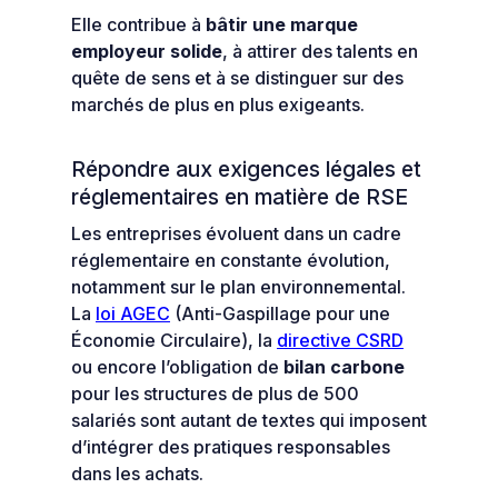
Elle contribue à
bâtir une marque
employeur solide
, à attirer des talents en
quête de sens et à se distinguer sur des
marchés de plus en plus exigeants.
Répondre aux exigences légales et
réglementaires en matière de RSE
Les entreprises évoluent dans un cadre
réglementaire en constante évolution,
notamment sur le plan environnemental.
La
loi AGEC
(Anti-Gaspillage pour une
Économie Circulaire), la
directive CSRD
ou encore l’obligation de
bilan carbone
pour les structures de plus de 500
salariés sont autant de textes qui imposent
d’intégrer des pratiques responsables
dans les achats.