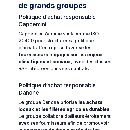
de grands groupes
Politique d’achat responsable
Capgemini
Capgemini s’appuie sur la norme ISO
20400 pour structurer sa politique
d’achats. L’entreprise favorise les
fournisseurs engagés sur les enjeux
climatiques et sociaux
, avec des clauses
RSE intégrées dans ses contrats.
Politique d’achat responsable
Danone
Le groupe Danone priorise
les achats
locaux et les filières agricoles durables
.
Le groupe collabore d’ailleurs étroitement
avec ses fournisseurs afin de promouvoir