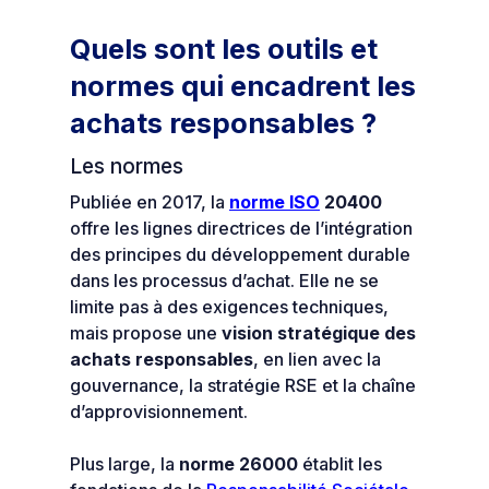
Quels sont les outils et
normes qui encadrent les
achats responsables ?
Les normes
Publiée en 2017, la
norme ISO
20400
offre les lignes directrices de l’intégration
des principes du développement durable
dans les processus d’achat. Elle ne se
limite pas à des exigences techniques,
mais propose une
vision stratégique des
achats responsables
, en lien avec la
gouvernance, la stratégie RSE et la chaîne
d’approvisionnement.
Plus large, la
norme 26000
établit les