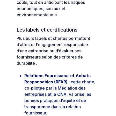
coûts, tout en anticipant les risques
économiques, sociaux et
environnementaux. »
Les labels et certifications
Plusieurs labels et chartes permettent
d’attester l’engagement responsable
d’une entreprise ou d’évaluer ses
fournisseurs selon des critères de
durabilité :
Relations Fournisseur et Achats
Responsables (RFAR)
: cette charte,
co-pilotée par la Médiation des
entreprises et le CNA, valorise les
bonnes pratiques d’équité et de
transparence dans la relation
fournisseur.