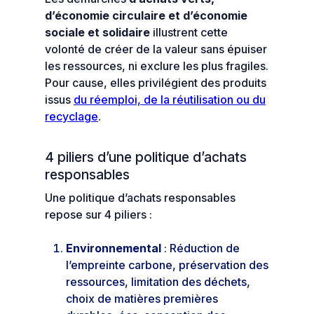
d’économie circulaire et d’économie
sociale et solidaire
illustrent cette
volonté de créer de la valeur sans épuiser
les ressources, ni exclure les plus fragiles.
Pour cause, elles privilégient des produits
issus
du réemploi, de la réutilisation ou du
recyclage
.
4 piliers d’une politique d’achats
responsables
Une politique d’achats responsables
repose sur 4 piliers :
Environnemental
: Réduction de
l’empreinte carbone, préservation des
ressources, limitation des déchets,
choix de matières premières