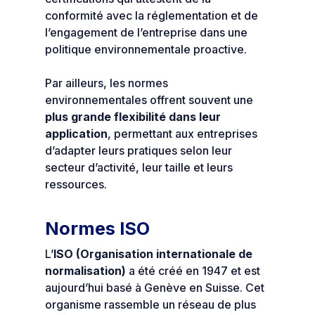
conformité avec la réglementation et de
l’engagement de l’entreprise dans une
politique environnementale proactive.
Par ailleurs, les normes
environnementales offrent souvent une
plus grande flexibilité dans leur
application
, permettant aux entreprises
d’adapter leurs pratiques selon leur
secteur d’activité, leur taille et leurs
ressources.
Normes ISO
L’
ISO (Organisation internationale de
normalisation)
a été créé en 1947 et est
aujourd’hui basé à Genève en Suisse. Cet
organisme rassemble un réseau de plus