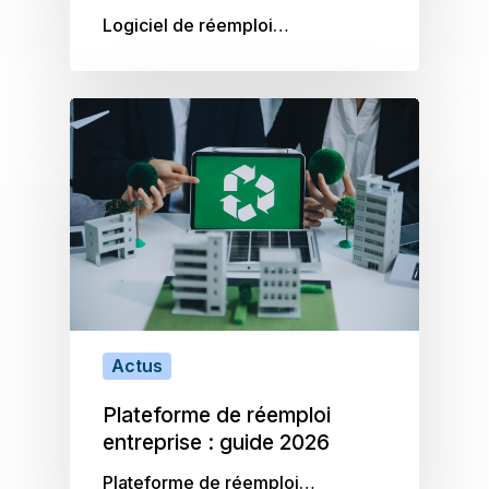
Logiciel de réemploi…
Actus
Plateforme de réemploi
entreprise : guide 2026
Plateforme de réemploi…