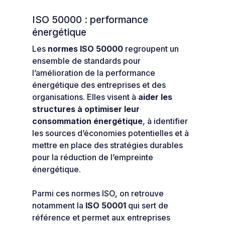
ISO 50000 : performance
énergétique
Les
normes ISO 50000
regroupent un
ensemble de standards pour
l’amélioration de la performance
énergétique des entreprises et des
organisations. Elles visent à
aider les
structures à optimiser leur
consommation énergétique
, à identifier
les sources d’économies potentielles et à
mettre en place des stratégies durables
pour la réduction de l’empreinte
énergétique.
Parmi ces normes ISO, on retrouve
notamment la
ISO 50001
qui sert de
référence et permet aux entreprises