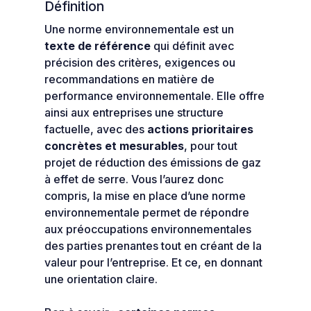
Définition
Une norme environnementale est un
texte de référence
qui définit avec
précision des critères, exigences ou
recommandations en matière de
performance environnementale. Elle offre
ainsi aux entreprises une structure
factuelle, avec des
actions prioritaires
concrètes et mesurables
, pour tout
projet de réduction des émissions de gaz
à effet de serre. Vous l’aurez donc
compris, la mise en place d’une norme
environnementale permet de répondre
aux préoccupations environnementales
des parties prenantes tout en créant de la
valeur pour l’entreprise. Et ce, en donnant
une orientation claire.