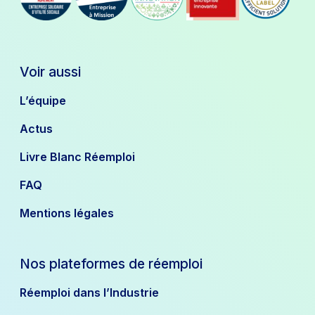
Voir aussi
L’équipe
Actus
Livre Blanc Réemploi
FAQ
Mentions légales
Nos plateformes de réemploi
Réemploi dans l’Industrie