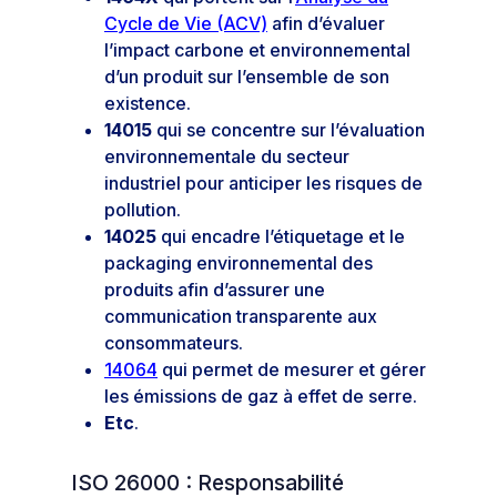
Cycle de Vie (ACV)
afin d’évaluer
l’impact carbone et environnemental
d’un produit sur l’ensemble de son
existence.
14015
qui se concentre sur l’évaluation
environnementale du secteur
industriel pour anticiper les risques de
pollution.
14025
qui encadre l’étiquetage et le
packaging environnemental des
produits afin d’assurer une
communication transparente aux
consommateurs.
14064
qui permet de mesurer et gérer
les émissions de gaz à effet de serre.
Etc
.
ISO 26000 : Responsabilité