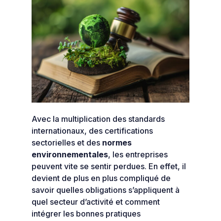
Avec la multiplication des standards
internationaux, des certifications
sectorielles et des
normes
environnementales
, les entreprises
peuvent vite se sentir perdues. En effet, il
devient de plus en plus compliqué de
savoir quelles obligations s’appliquent à
quel secteur d’activité et comment
intégrer les bonnes pratiques