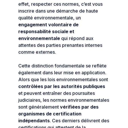
effet, respecter ces normes, c’est vous
inscrire dans une démarche de haute
qualité environnementale, un
engagement volontaire de
responsabilité sociale et
environnementale
qui répond aux
attentes des parties prenantes internes
comme externes.
Cette distinction fondamentale se reflète
également dans leur mise en application.
Alors que les lois environnementales sont
contrôlées par les autorités publiques
et peuvent entraîner des poursuites
judiciaires, les normes environnementales
sont généralement
vérifiées par des
organismes de certification
indépendants
. Ces derniers délivrent des
certifications qui attestent de la