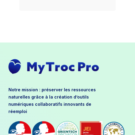
Notre mission : préserver les ressources
naturelles grâce à la création d’outils
numériques collaboratifs innovants de
réemploi