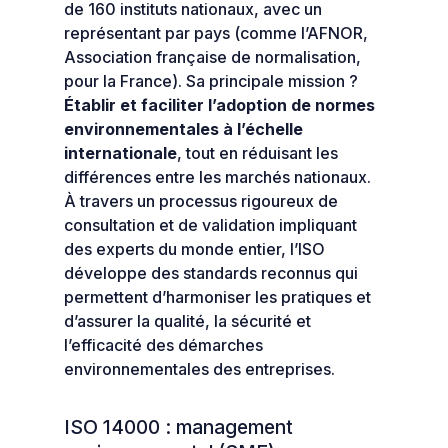
de 160 instituts nationaux, avec un
représentant par pays (comme l’AFNOR,
Association française de normalisation,
pour la France). Sa principale mission ?
Établir et faciliter l’adoption de normes
environnementales à l’échelle
internationale
, tout en réduisant les
différences entre les marchés nationaux.
À travers un processus rigoureux de
consultation et de validation impliquant
des experts du monde entier, l’ISO
développe des standards reconnus qui
permettent d’harmoniser les pratiques et
d’assurer la qualité, la sécurité et
l’efficacité des démarches
environnementales des entreprises.
ISO 14000 : management