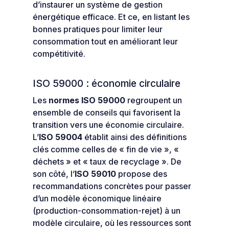
d’instaurer un système de gestion
énergétique efficace. Et ce, en listant les
bonnes pratiques pour limiter leur
consommation tout en améliorant leur
compétitivité.
ISO 59000 : économie circulaire
Les
normes ISO 59000
regroupent un
ensemble de conseils qui favorisent la
transition vers une économie circulaire.
L’
ISO 59004
établit ainsi des définitions
clés comme celles de « fin de vie », «
déchets » et « taux de recyclage ». De
son côté, l’
ISO 59010
propose des
recommandations concrètes pour passer
d’un modèle économique linéaire
(production-consommation-rejet) à un
modèle circulaire, où les ressources sont