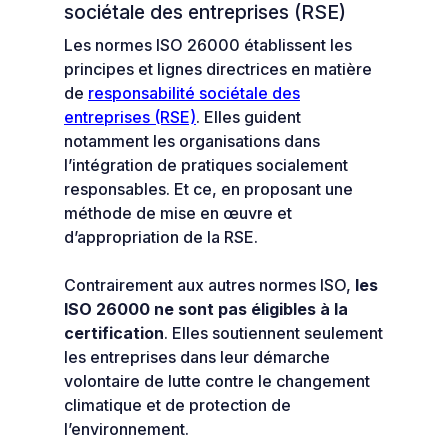
sociétale des entreprises (RSE)
Les normes ISO 26000 établissent les
principes et lignes directrices en matière
de
responsabilité sociétale des
entreprises (RSE)
. Elles guident
notamment les organisations dans
l’intégration de pratiques socialement
responsables. Et ce, en proposant une
méthode de mise en œuvre et
d’appropriation de la RSE.
Contrairement aux autres normes ISO,
les
ISO 26000 ne sont pas éligibles à la
certification
. Elles soutiennent seulement
les entreprises dans leur démarche
volontaire de lutte contre le changement
climatique et de protection de
l’environnement.