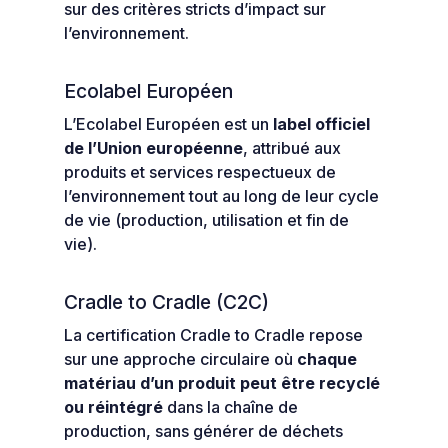
sur des critères stricts d’impact sur
l’environnement.
Ecolabel Européen
L’Ecolabel Européen est un
label officiel
de l’Union européenne
, attribué aux
produits et services respectueux de
l’environnement tout au long de leur cycle
de vie (production, utilisation et fin de
vie).
Cradle to Cradle (C2C)
La certification Cradle to Cradle repose
sur une approche circulaire où
chaque
matériau d’un produit peut être recyclé
ou réintégré
dans la chaîne de
production, sans générer de déchets