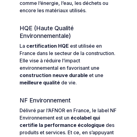
comme l’énergie, l’eau, les déchets ou
encore les matériaux utilisés.
HQE (Haute Qualité
Environnementale)
La
certification HQE
est utilisée en
France dans le secteur de la construction.
Elle vise à réduire l’impact
environnemental en favorisant une
construction neuve durable
et une
meilleure qualité
de vie.
NF Environnement
Délivré par l’AFNOR en France, le label NF
Environnement est un
écolabel qui
certifie la performance écologique
des
produits et services. Et ce, en s’appuyant