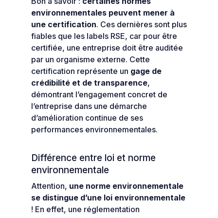
Bon à savoir :
certaines normes
environnementales peuvent mener à
une certification
. Ces dernières sont plus
fiables que les labels RSE, car pour être
certifiée, une entreprise doit être auditée
par un organisme externe. Cette
certification représente un
gage de
crédibilité et de transparence
,
démontrant l’engagement concret de
l’entreprise dans une démarche
d’amélioration continue de ses
performances environnementales.
Différence entre loi et norme
environnementale
Attention,
une norme environnementale
se distingue d’une loi environnementale
! En effet, une réglementation