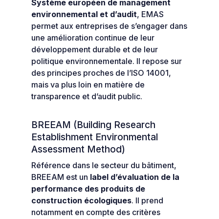
Système européen de management
environnemental et d’audit
, EMAS
permet aux entreprises de s’engager dans
une amélioration continue de leur
développement durable et de leur
politique environnementale. Il repose sur
des principes proches de l’ISO 14001,
mais va plus loin en matière de
transparence et d’audit public.
BREEAM (Building Research
Establishment Environmental
Assessment Method)
Référence dans le secteur du bâtiment,
BREEAM est un
label d’évaluation de la
performance des produits de
construction écologiques
. Il prend
notamment en compte des critères