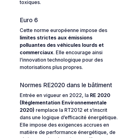
toxiques.
Euro 6
Cette norme européenne impose des
limites strictes aux émissions
polluantes des véhicules lourds et
commerciaux
. Elle encourage ainsi
l’innovation technologique pour des
motorisations plus propres.
Normes RE2020 dans le bâtiment
Entrée en vigueur en 2022, la
RE 2020
(Réglementation Environnementale
2020)
remplace la RT2012 et s’inscrit
dans une logique d’efficacité énergétique.
Elle impose des exigences accrues en
matière de performance énergétique, de