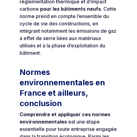
réglementation thermique et d’impact
carbone
pour les bâtiments neufs
. Cette
norme prend en compte l’ensemble du
cycle de vie des constructions, en
intégrant notamment les émissions de gaz
à effet de serre liées aux matériaux
utilisés et à la phase d’exploitation du
bâtiment.
Normes
environnementales en
France et ailleurs,
conclusion
Comprendre et appliquer ces normes
environnementales
est une étape
essentielle pour toute entreprise engagée
dans la transition écologique. Parmi les