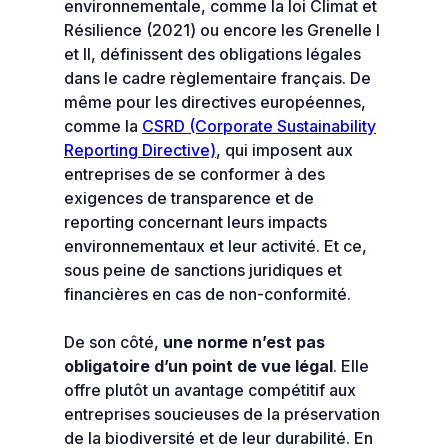
environnementale, comme la loi Climat et
Résilience (2021) ou encore les Grenelle I
et II, définissent des obligations légales
dans le cadre règlementaire français. De
même pour les directives européennes,
comme la
CSRD (Corporate Sustainability
Reporting Directive)
, qui imposent aux
entreprises de se conformer à des
exigences de transparence et de
reporting concernant leurs impacts
environnementaux et leur activité. Et ce,
sous peine de sanctions juridiques et
financières en cas de non-conformité.
De son côté,
une norme n’est pas
obligatoire d’un point de vue légal
. Elle
offre plutôt un avantage compétitif aux
entreprises soucieuses de la préservation
de la biodiversité et de leur durabilité. En