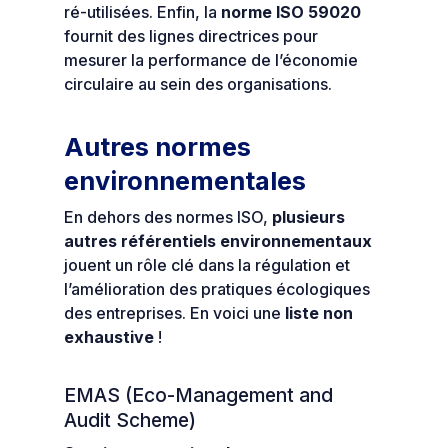
ré-utilisées. Enfin, la
norme ISO 59020
fournit des lignes directrices pour
mesurer la performance de l’économie
circulaire au sein des organisations.
Autres normes
environnementales
En dehors des normes ISO,
plusieurs
autres référentiels environnementaux
jouent un rôle clé dans la régulation et
l’amélioration des pratiques écologiques
des entreprises. En voici une
liste non
exhaustive
!
EMAS (Eco-Management and
Audit Scheme)