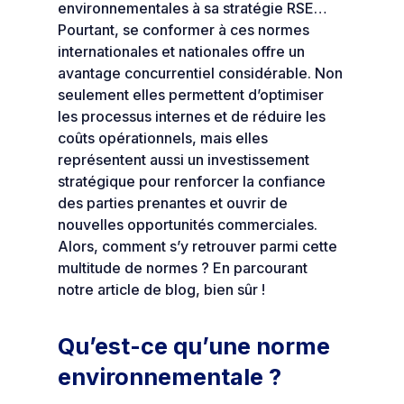
environnementales à sa stratégie RSE…
Pourtant, se conformer à ces normes
internationales et nationales offre un
avantage concurrentiel considérable. Non
seulement elles permettent d’optimiser
les processus internes et de réduire les
coûts opérationnels, mais elles
représentent aussi un investissement
stratégique pour renforcer la confiance
des parties prenantes et ouvrir de
nouvelles opportunités commerciales.
Alors, comment s’y retrouver parmi cette
multitude de normes ? En parcourant
notre article de blog, bien sûr !
Qu’est-ce qu’une norme
environnementale ?