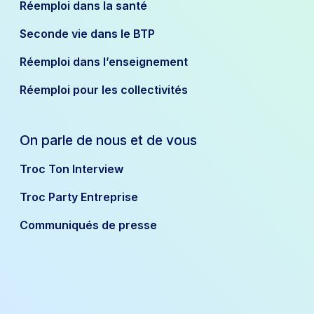
Réemploi dans la santé
Seconde vie dans le BTP
Réemploi dans l’enseignement
Réemploi pour les collectivités
On parle de nous et de vous
Troc Ton Interview
Troc Party Entreprise
Communiqués de presse