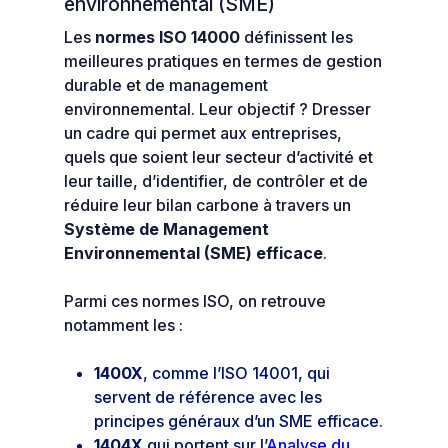
environnemental (SME)
Les
normes ISO 14000
définissent les
meilleures pratiques en termes de gestion
durable et de management
environnemental. Leur objectif ? Dresser
un cadre qui permet aux entreprises,
quels que soient leur secteur d’activité et
leur taille, d’identifier, de contrôler et de
réduire leur bilan carbone à travers un
Système de Management
Environnemental (SME) efficace
.
Parmi ces normes ISO, on retrouve
notamment les :
1400X
, comme l’ISO 14001, qui
servent de référence avec les
principes généraux d’un SME efficace.
1404X
qui portent sur l’
Analyse du