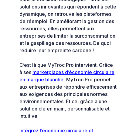
solutions innovantes qui répondent à cette
dynamique, on retrouve les plateformes
de réemploi. En améliorant la gestion des
ressources, elles permettent aux
entreprises de limiter la surconsommation
et le gaspillage des ressources. De quoi
réduire leur empreinte carbone !
C’est là que MyTroc Pro intervient. Grâce
à ses
marketplaces d’économie circulaire
en marque blanche
, MyTroc Pro permet
aux entreprises de répondre efficacement
aux exigences des principales normes
environnementales. Et ce, grâce à une
solution clé en main, personnalisable et
intuitive.
Intégrez l’économie circulaire et