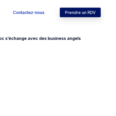
Contactez-nous
Prendre un RDV
c s’échange avec des business angels