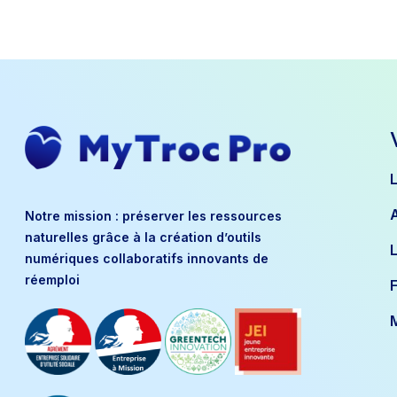
Notre mission : préserver les ressources
naturelles grâce à la création d’outils
numériques collaboratifs innovants de
réemploi