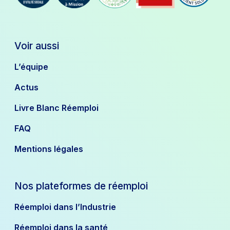
Voir aussi
L’équipe
Actus
Livre Blanc Réemploi
FAQ
Mentions légales
Nos plateformes de réemploi
Réemploi dans l’Industrie
Réemploi dans la santé