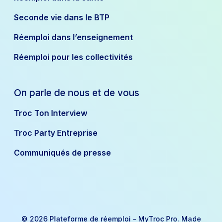
Seconde vie dans le BTP
Réemploi dans l’enseignement
Réemploi pour les collectivités
On parle de nous et de vous
Troc Ton Interview
Troc Party Entreprise
Communiqués de presse
© 2026 Plateforme de réemploi - MyTroc Pro. Made