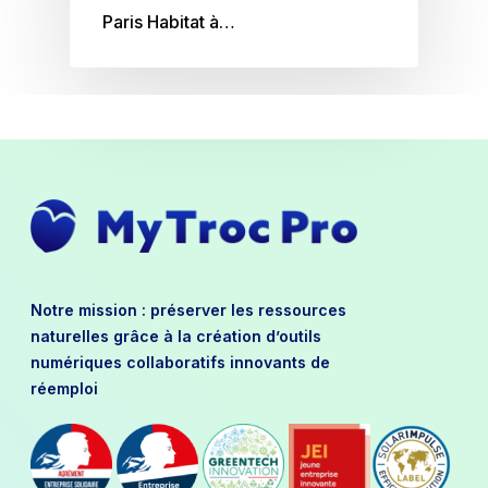
Paris Habitat à…
Notre mission : préserver les ressources
naturelles grâce à la création d’outils
numériques collaboratifs innovants de
réemploi