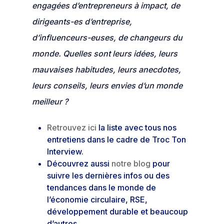
engagées d’entrepreneurs à impact, de
dirigeants-es d’entreprise,
d’influenceurs-euses, de changeurs du
monde. Quelles sont leurs idées, leurs
mauvaises habitudes, leurs anecdotes,
leurs conseils, leurs envies d’un monde
meilleur ?
Retrouvez ici
la liste avec tous nos
entretiens dans le cadre de Troc Ton
Interview.
Découvrez aussi
notre blog
pour
suivre les dernières infos ou des
tendances dans le monde de
l’économie circulaire, RSE,
développement durable et beaucoup
d’autres…