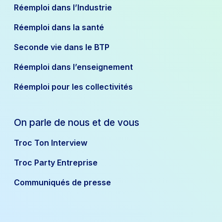
Réemploi dans l’Industrie
Réemploi dans la santé
Seconde vie dans le BTP
Réemploi dans l’enseignement
Réemploi pour les collectivités
On parle de nous et de vous
Troc Ton Interview
Troc Party Entreprise
Communiqués de presse