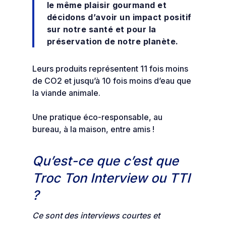
le même plaisir gourmand et
décidons d’avoir un impact positif
sur notre santé et pour la
préservation de notre planète.
Leurs produits représentent 11 fois moins
de CO2 et jusqu’à 10 fois moins d’eau que
la viande animale.
Une pratique éco-responsable, au
bureau, à la maison, entre amis !
Qu’est-ce que c’est que
Troc Ton Interview ou TTI
?
Ce sont des interviews courtes et