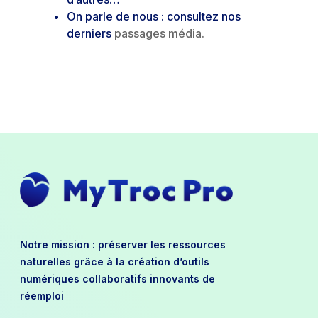
On parle de nous : consultez nos
derniers
passages média.
Notre mission : préserver les ressources
naturelles grâce à la création d’outils
numériques collaboratifs innovants de
réemploi