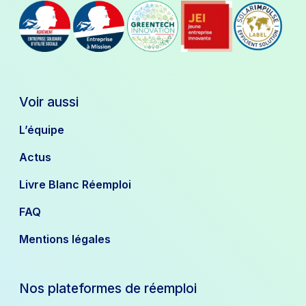
Voir aussi
L’équipe
Actus
Livre Blanc Réemploi
FAQ
Mentions légales
Nos plateformes de réemploi