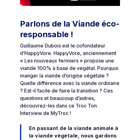
Parlons de la Viande éco-
responsable !
Guillaume Dubois est le cofondateur
d’HappyVore. HappyVore, anciennement
« Les nouveaux fermiers » propose une
viande 100% à base de végétal. Pourquoi
manger la viande d’origine végétale ?
Quelle différence avec la viande ordinaire
? Est-il facile de faire la transition ? Ces
questions et beaucoup d’autres,
découvrez-les dans ce Troc Ton
Interview de MyTroc !
En passant de la viande animale à
la viande végétale, nous gardons