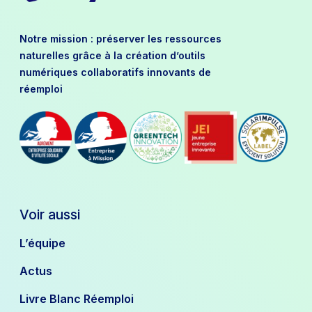
Notre mission : préserver les ressources
naturelles grâce à la création d’outils
numériques collaboratifs innovants de
réemploi
Voir aussi
L’équipe
Actus
Livre Blanc Réemploi