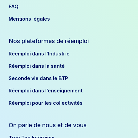
FAQ
Mentions légales
Nos plateformes de réemploi
Réemploi dans l’Industrie
Réemploi dans la santé
Seconde vie dans le BTP
Réemploi dans l’enseignement
Réemploi pour les collectivités
On parle de nous et de vous
Troc Ton Interview