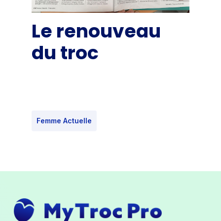
Le renouveau
du troc
Femme Actuelle