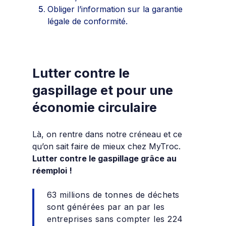
Obliger l’information sur la garantie
légale de conformité.
Lutter contre le
gaspillage et pour une
économie circulaire
Là, on rentre dans notre créneau et ce
qu’on sait faire de mieux chez MyTroc.
Lutter contre le gaspillage grâce au
réemploi !
63
millions de tonnes de déchets
sont générées par an par les
entreprises sans compter les 224