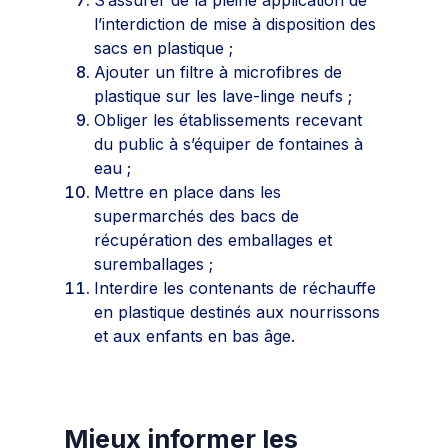
l’interdiction de mise à disposition des
sacs en plastique ;
Ajouter un filtre à microfibres de
plastique sur les lave-linge neufs ;
Obliger les établissements recevant
du public à s’équiper de fontaines à
eau ;
Mettre en place dans les
supermarchés des bacs de
récupération des emballages et
suremballages ;
Interdire les contenants de réchauffe
en plastique destinés aux nourrissons
et aux enfants en bas âge.
Mieux informer les