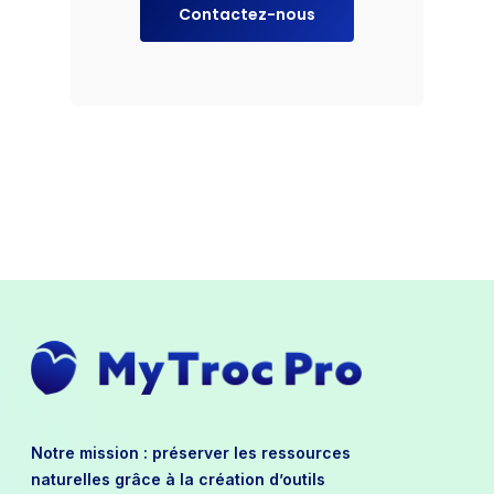
Contactez-nous
Notre mission : préserver les ressources
naturelles grâce à la création d’outils