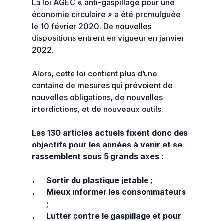
La loi AGEC « anti-gaspillage pour une
économie circulaire » a été promulguée
le 10 février 2020. De nouvelles
dispositions entrent en vigueur en janvier
2022.
Alors, cette loi contient plus d’une
centaine de mesures qui prévoient de
nouvelles obligations, de nouvelles
interdictions, et de nouveaux outils.
Les 130 articles actuels fixent donc des
objectifs pour les années à venir et se
rassemblent sous 5 grands axes :
Sortir du plastique jetable ;
Mieux informer les consommateurs
;
Lutter contre le gaspillage et pour