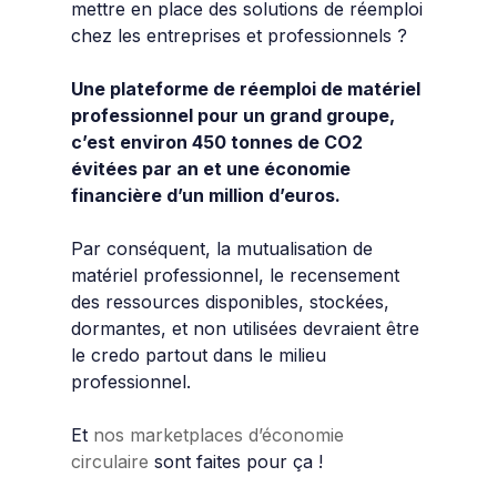
mettre en place des solutions de réemploi
chez les entreprises et professionnels ?
Une plateforme de réemploi de matériel
professionnel pour un grand groupe,
c’est environ 450 tonnes de CO2
évitées par an et une économie
financière d’un million d’euros.
Par conséquent, la mutualisation de
matériel professionnel, le recensement
des ressources disponibles, stockées,
dormantes, et non utilisées devraient être
le credo partout dans le milieu
professionnel.
Et
nos marketplaces d’économie
circulaire
sont faites pour ça !