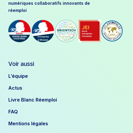
numériques collaboratifs innovants de
réemploi
Voir aussi
L’équipe
Actus
Livre Blanc Réemploi
FAQ
Mentions légales