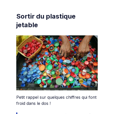
Sortir du plastique
jetable
Petit rappel sur quelques chiffres qui font
froid dans le dos !