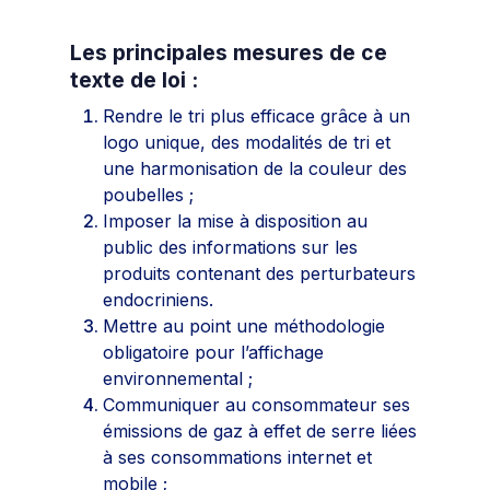
Les principales mesures de ce
texte de loi :
Rendre le tri plus efficace grâce à un
logo unique, des modalités de tri et
une harmonisation de la couleur des
poubelles ;
Imposer la mise à disposition au
public des informations sur les
produits contenant des perturbateurs
endocriniens.
Mettre au point une méthodologie
obligatoire pour l’affichage
environnemental ;
Communiquer au consommateur ses
émissions de gaz à effet de serre liées
à ses consommations internet et
mobile ;