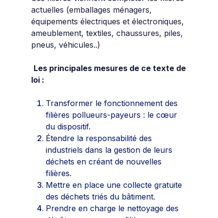
actuelles (
emballages ménagers,
équipements électriques et électroniques,
ameublement, textiles, chaussures, piles,
pneus, véhicules..
)
Les principales mesures de ce texte de
loi :
Transformer le fonctionnement des
filières pollueurs-payeurs : le cœur
du dispositif.
Étendre la responsabilité des
industriels dans la gestion de leurs
déchets en créant de nouvelles
filières.
Mettre en place une collecte gratuite
des déchets triés du bâtiment.
Prendre en charge le nettoyage des