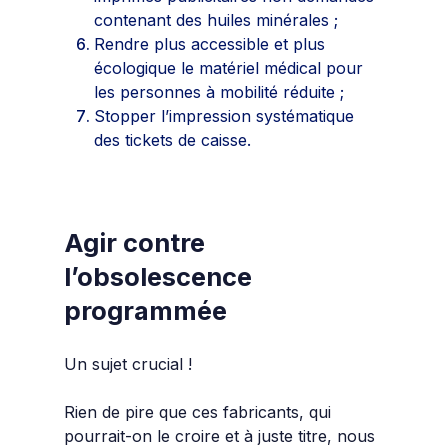
contenant des huiles minérales ;
Rendre plus accessible et plus
écologique le matériel médical pour
les personnes à mobilité réduite ;
Stopper l’impression systématique
des tickets de caisse.
Agir contre
l’obsolescence
programmée
Un sujet crucia
l !
Rien de pire que ces fabricants, qui
pourrait-on le croire et à juste titre, nous