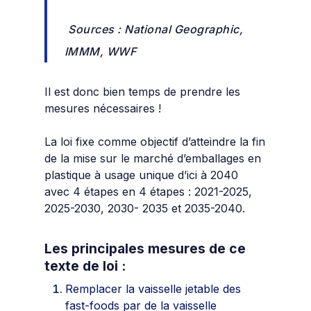
Sources : National Geographic,
IMMM, WWF
Il est donc bien temps de prendre les
mesures nécessaires !
La loi fixe comme objectif d’atteindre la fin
de la mise sur le marché d’emballages en
plastique à usage unique d’ici à 2040
avec 4 étapes en 4 étapes : 2021-2025,
2025-2030, 2030- 2035 et 2035-2040.
Les principales mesures de ce
texte de loi :
Remplacer la vaisselle jetable des
fast-foods par de la vaisselle