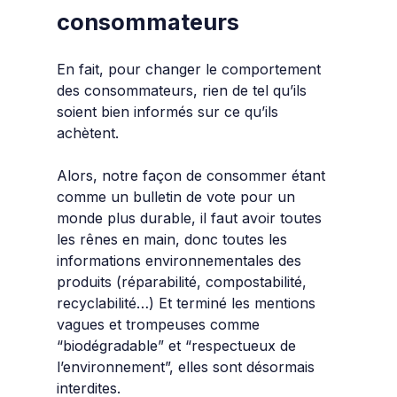
consommateurs
En fait, pour changer le comportement
des consommateurs, rien de tel qu’ils
soient bien informés sur ce qu’ils
achètent.
Alors, notre façon de consommer étant
comme un bulletin de vote pour un
monde plus durable, il faut avoir toutes
les rênes en main, donc toutes les
informations
environnementales des
produits (réparabilité, compostabilité,
recyclabilité…)
Et terminé
les mentions
vagues et trompeuses comme
“biodégradable” et “respectueux de
l’environnement”, elles sont désormais
interdites.