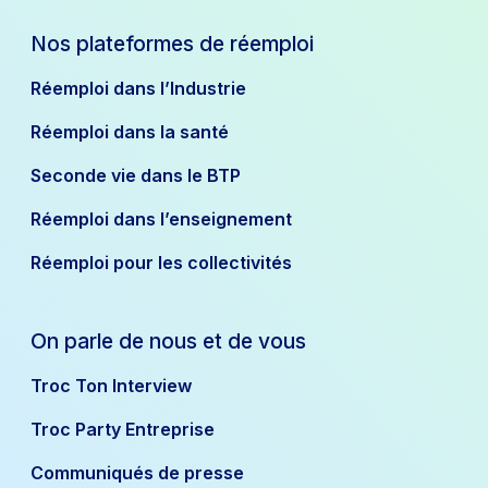
Nos plateformes de réemploi
Réemploi dans l’Industrie
Réemploi dans la santé
Seconde vie dans le BTP
Réemploi dans l’enseignement
Réemploi pour les collectivités
On parle de nous et de vous
Troc Ton Interview
Troc Party Entreprise
Communiqués de presse