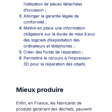
l’utilisation de pièces détachées
d’occasion ;
Allonger la garantie légale de
conformité ;
Mettre en place une information
obligatoire sur la durée de mise à jour
des logiciels d’exploitation des
ordinateurs et téléphones ;
Créer des fonds de réparation ;
Permettre le recours à l’impression
3D pour la réparation des objets.
Mieux produire
Enfin, en France, les fabricants de
produits générant des déchets, peuvent