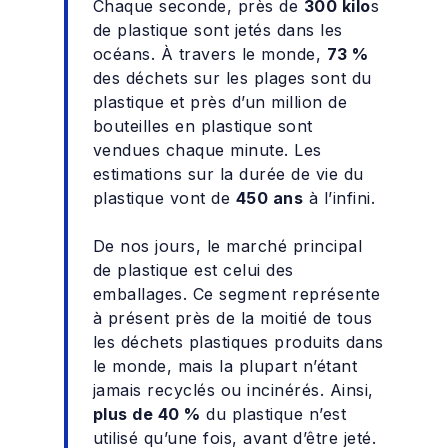
Chaque seconde, près de
300 kilo
s
de plastique sont jetés dans les
océans. À travers le monde,
73 %
des déchets sur les plages sont du
plastique et près d’un million de
bouteilles en plastique sont
vendues chaque minute. Les
estimations sur la durée de vie du
plastique vont de
450 ans
à l’infini.
De nos jours, le marché principal
de plastique est celui des
emballages. Ce segment représente
à présent près de la moitié de tous
les déchets plastiques produits dans
le monde, mais la plupart n’étant
jamais recyclés ou incinérés. Ainsi,
plus de 40 %
du plastique n’est
utilisé qu’une fois, avant d’être jeté.