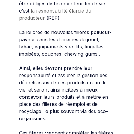
être obligés de financer leur fin de vie :
c’est
la responsabilité élargie du
producteur
(REP)
La loi crée de nouvelles filières pollueur-
payeur dans les domaines du jouet,
tabac, équipements sportifs, lingettes
imbibées, couches, chewing-gums…
Ainsi, elles devront prendre leur
responsabilité et a
ssurer la gestion des
déchets issus de ces produits en fin de
vie, et
seront ainsi incitées à mieux
concevoir leurs produits et à mettre en
place des filières de réemploi et de
recyclage, le plus souvent via des éco-
organismes.
Ces filières viennent compléter les filières