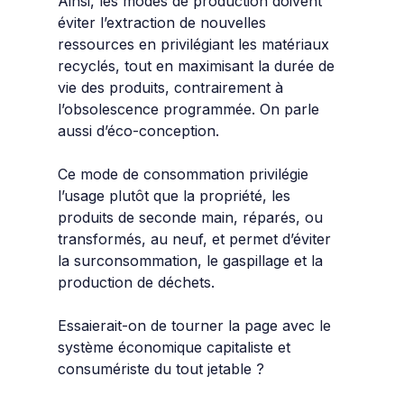
Ainsi, les modes de production doivent
éviter l’extraction de nouvelles
ressources en privilégiant les matériaux
recyclés, tout en maximisant la durée de
vie des produits, contrairement à
l’obsolescence programmée. On parle
aussi d’éco-conception.
Ce mode de consommation privilégie
l’usage plutôt que la propriété, les
produits de seconde main, réparés, ou
transformés, au neuf, et permet d’éviter
la surconsommation, le gaspillage et la
production de déchets.
Essaierait-on de tourner la page avec le
système économique capitaliste et
consumériste
du tout jetable ?