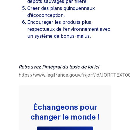
dépôts sauvages par filière.
Créer des plans quinquennaux
d’écoconception.
Encourager les produits plus
respectueux de l’environnement avec
un système de bonus-malus.
Retrouvez l’intégral du texte de loi ici
:
https://www.legifrance.gouv.fr/jorf/id/JORFTEXT
Échangeons pour
changer le monde !