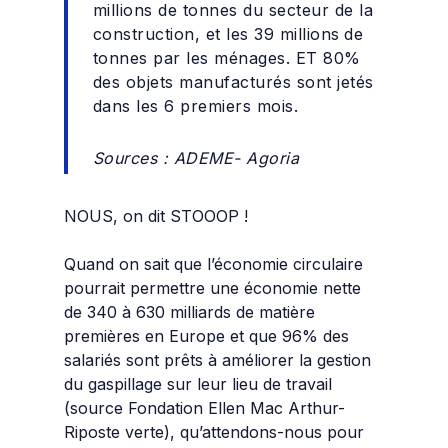
millions de tonnes du secteur de la
construction, et les
39 millions
de
tonnes par les ménages. ET
80%
des objets manufacturés sont jetés
dans les 6 premiers mois.
Sources : ADEME- Agoria
NOUS, on dit STOOOP !
Quand on sait que l’économie circulaire
pourrait permettre une économie nette
de 340 à 630 milliards de matière
premières en Europe et que 96% des
salariés sont prêts à améliorer la gestion
du gaspillage sur leur lieu de travail
(source Fondation Ellen Mac Arthur-
Riposte verte), qu’attendons-nous pour