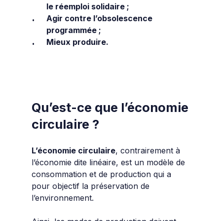
le réemploi solidaire ;
Agir contre l’obsolescence
programmée ;
Mieux produire.
Qu’est-ce que l’économie
circulaire ?
L’économie circulaire
, contrairement à
l’économie dite linéaire, est un modèle de
consommation et de production qui a
pour objectif la préservation de
l’environnement.