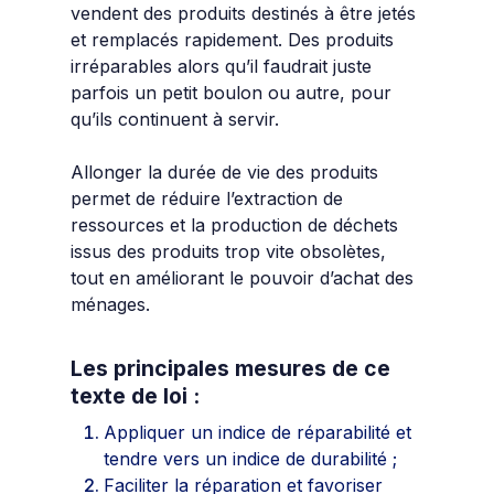
vendent des produits destinés à être jetés
et remplacés rapidement. Des produits
irréparables alors qu’il faudrait juste
parfois un petit boulon ou autre, pour
qu’ils continuent à servir.
Allonger la durée de vie des produits
permet de réduire l’extraction de
ressources et la production de déchets
issus des produits trop vite obsolètes,
tout en améliorant le pouvoir d’achat des
ménages.
Les principales mesures de ce
texte de loi :
Appliquer un indice de réparabilité et
tendre vers un indice de durabilité ;
Faciliter la réparation et favoriser