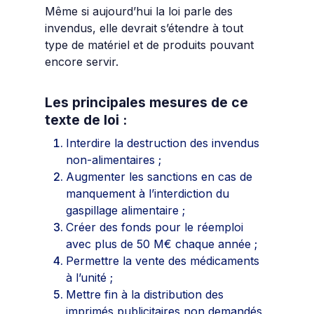
Même si aujourd’hui la loi parle des
invendus, elle devrait s’étendre à tout
type de matériel et de produits pouvant
encore servir.
Les principales mesures de ce
texte de loi :
Interdire la destruction des invendus
non-alimentaires ;
Augmenter les sanctions en cas de
manquement à l’interdiction du
gaspillage alimentaire ;
Créer des fonds pour le réemploi
avec plus de 50 M€ chaque année ;
Permettre la vente des médicaments
à l’unité ;
Mettre fin à la distribution des
imprimés publicitaires non demandés