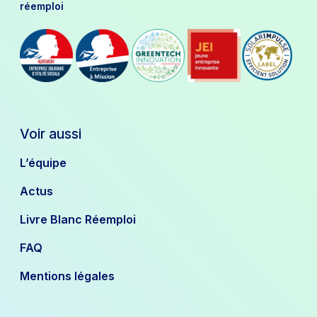
réemploi
Voir aussi
L’équipe
Actus
Livre Blanc Réemploi
FAQ
Mentions légales