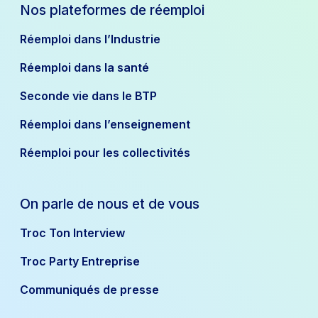
Nos plateformes de réemploi
Réemploi dans l’Industrie
Réemploi dans la santé
Seconde vie dans le BTP
Réemploi dans l’enseignement
Réemploi pour les collectivités
On parle de nous et de vous
Troc Ton Interview
Troc Party Entreprise
Communiqués de presse