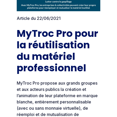
Article du 22/06/2021
MyTroc Pro pour
la réutilisation
du matériel
professionnel
MyTroc Pro propose aux grands groupes
et aux acteurs publics la création et
l’animation de leur plateforme en marque
blanche, entièrement personnalisable
(avec ou sans monnaie virtuelle), de
réemploi et de mutualisation de