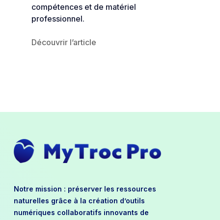
compétences et de matériel
professionnel.
Découvrir l’article
Notre mission : préserver les ressources
naturelles grâce à la création d’outils
numériques collaboratifs innovants de