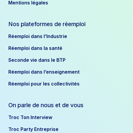
Mentions légales
Nos plateformes de réemploi
Réemploi dans l’Industrie
Réemploi dans la santé
Seconde vie dans le BTP
Réemploi dans l’enseignement
Réemploi pour les collectivités
On parle de nous et de vous
Troc Ton Interview
Troc Party Entreprise