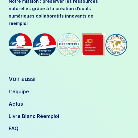
Notre mission : préserver les ressources
naturelles grâce à la création d’outils
numériques collaboratifs innovants de
réemploi
Voir aussi
L’équipe
Actus
Livre Blanc Réemploi
FAQ