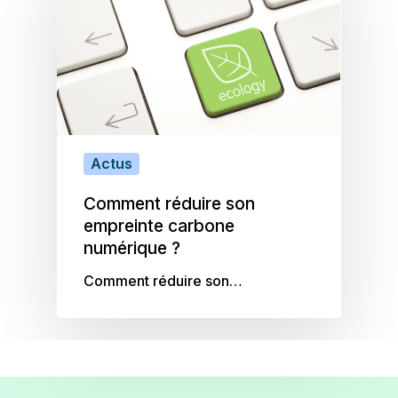
Actus
Comment réduire son
empreinte carbone
numérique ?
Comment réduire son…