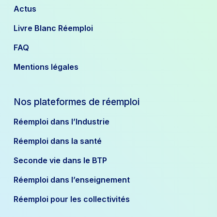
Actus
Livre Blanc Réemploi
FAQ
Mentions légales
Nos plateformes de réemploi
Réemploi dans l’Industrie
Réemploi dans la santé
Seconde vie dans le BTP
Réemploi dans l’enseignement
Réemploi pour les collectivités