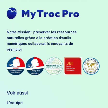
Notre mission : préserver les ressources
naturelles grâce à la création d’outils
numériques collaboratifs innovants de
réemploi
Voir aussi
L’équipe