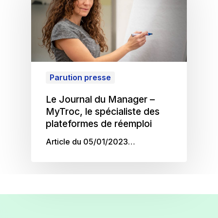
Parution presse
Le Journal du Manager –
MyTroc, le spécialiste des
plateformes de réemploi
Article du 05/01/2023…