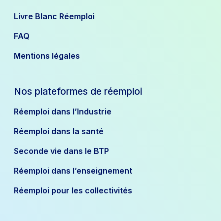
Livre Blanc Réemploi
FAQ
Mentions légales
Nos plateformes de réemploi
Réemploi dans l’Industrie
Réemploi dans la santé
Seconde vie dans le BTP
Réemploi dans l’enseignement
Réemploi pour les collectivités