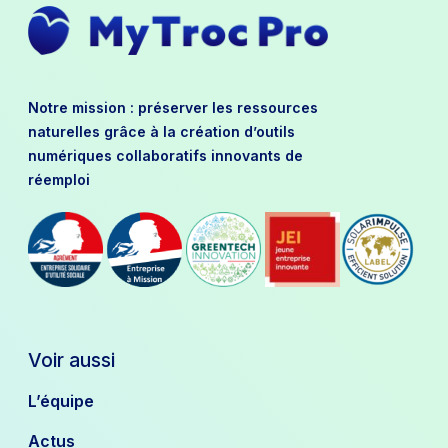
Notre mission : préserver les ressources
naturelles grâce à la création d’outils
numériques collaboratifs innovants de
réemploi
Voir aussi
L’équipe
Actus