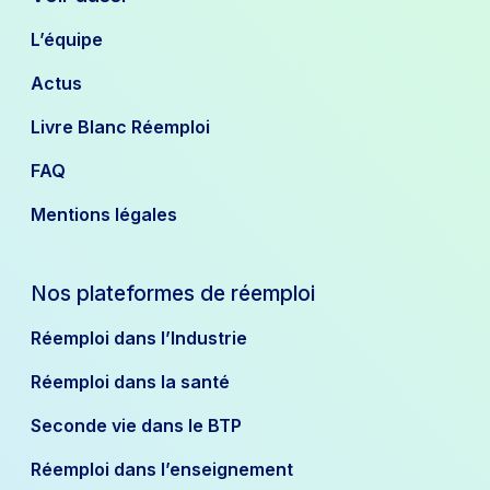
L’équipe
Actus
Livre Blanc Réemploi
FAQ
Mentions légales
Nos plateformes de réemploi
Réemploi dans l’Industrie
Réemploi dans la santé
Seconde vie dans le BTP
Réemploi dans l’enseignement