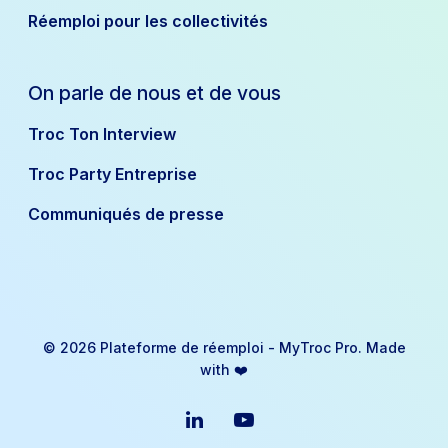
Réemploi pour les collectivités
On parle de nous et de vous
Troc Ton Interview
Troc Party Entreprise
Communiqués de presse
© 2026 Plateforme de réemploi - MyTroc Pro. Made
with ❤️
linkedin
youtube