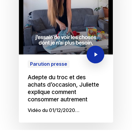
Parution presse
Adepte du troc et des
achats d’occasion, Juliette
explique comment
consommer autrement
Vidéo du 01/12/2020…