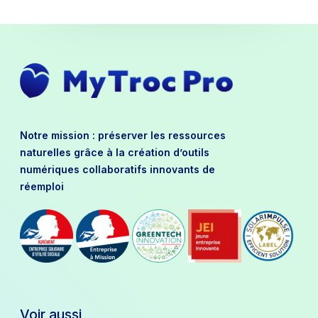
Notre mission : préserver les ressources
naturelles grâce à la création d’outils
numériques collaboratifs innovants de
réemploi
Voir aussi