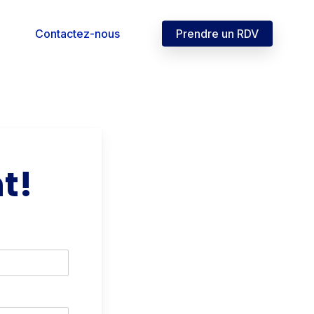
Contactez-nous
Prendre un RDV
t!